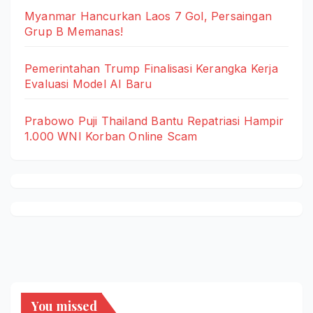
Myanmar Hancurkan Laos 7 Gol, Persaingan
Grup B Memanas!
Pemerintahan Trump Finalisasi Kerangka Kerja
Evaluasi Model AI Baru
Prabowo Puji Thailand Bantu Repatriasi Hampir
1.000 WNI Korban Online Scam
You missed