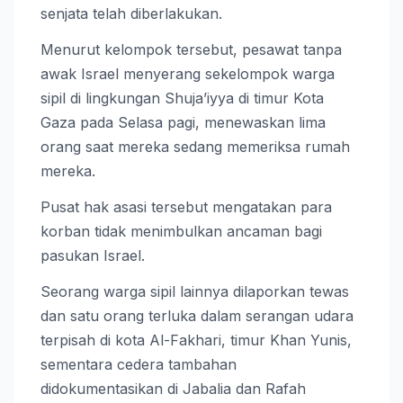
senjata telah diberlakukan.
Menurut kelompok tersebut, pesawat tanpa
awak Israel menyerang sekelompok warga
sipil di lingkungan Shuja’iyya di timur Kota
Gaza pada Selasa pagi, menewaskan lima
orang saat mereka sedang memeriksa rumah
mereka.
Pusat hak asasi tersebut mengatakan para
korban tidak menimbulkan ancaman bagi
pasukan Israel.
Seorang warga sipil lainnya dilaporkan tewas
dan satu orang terluka dalam serangan udara
terpisah di kota Al-Fakhari, timur Khan Yunis,
sementara cedera tambahan
didokumentasikan di Jabalia dan Rafah