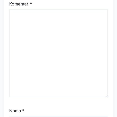
Komentar
*
Nama
*