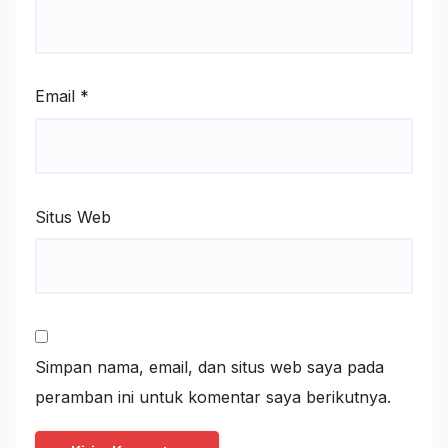
Email
*
Situs Web
Simpan nama, email, dan situs web saya pada
peramban ini untuk komentar saya berikutnya.