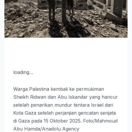
loading…
Warga Palestina kembali ke permukiman
Sheikh Ridwan dan Abu Iskandar yang hancur
setelah penarikan mundur tentara Israel dari
Kota Gaza setelah perjanjian gencatan senjata
di Gaza pada 15 Oktober 2025. Foto/Mahmoud
Abu Hamda/Anadolu Agency