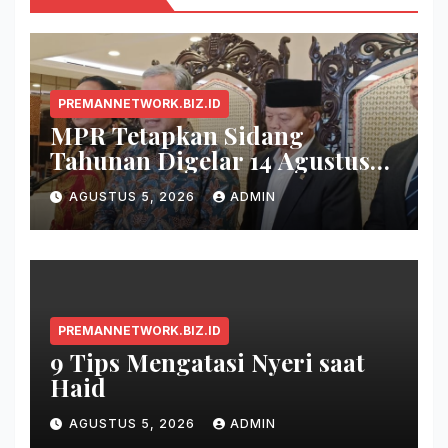
PREMANNETWORK.BIZ.ID
MPR Tetapkan Sidang
Tahunan Digelar 14 Agustus
2026
AGUSTUS 5, 2026
ADMIN
PREMANNETWORK.BIZ.ID
9 Tips Mengatasi Nyeri saat
Haid
AGUSTUS 5, 2026
ADMIN