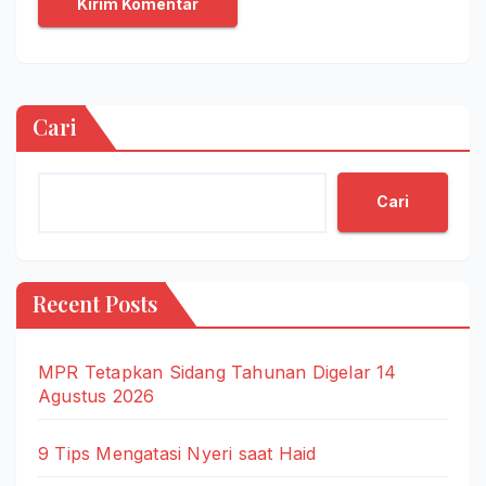
Cari
Cari
Recent Posts
MPR Tetapkan Sidang Tahunan Digelar 14
Agustus 2026
9 Tips Mengatasi Nyeri saat Haid