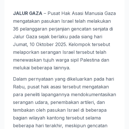
JALUR GAZA
– Pusat Hak Asasi Manusia Gaza
mengatakan pasukan Israel telah melakukan
36 pelanggaran perjanjian gencatan senjata di
Jalur Gaza sejak berlaku pada siang hari
Jumat, 10 Oktober 2025. Kelompok tersebut
melaporkan serangan Israel tersebut telah
menewaskan tujuh warga sipil Palestina dan
melukai beberapa lainnya.
Dalam pernyataan yang dikeluarkan pada hari
Rabu, pusat hak asasi tersebut mengatakan
para peneliti lapangannya mendokumentasikan
serangan udara, penembakan artileri, dan
tembakan oleh pasukan Israel di beberapa
bagian wilayah kantong tersebut selama
beberapa hari terakhir, meskipun gencatan