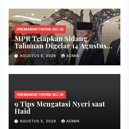
PREMANNETWORK.BIZ.ID
MPR Tetapkan Sidang
Tahunan Digelar 14 Agustus
2026
AGUSTUS 5, 2026
ADMIN
PREMANNETWORK.BIZ.ID
9 Tips Mengatasi Nyeri saat
Haid
AGUSTUS 5, 2026
ADMIN