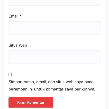
Email
*
Situs Web
Simpan nama, email, dan situs web saya pada
peramban ini untuk komentar saya berikutnya.