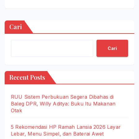
Cari
Cari
Recent Posts
RUU Sistem Perbukuan Segera Dibahas di
Baleg DPR, Willy Aditya: Buku Itu Makanan
Otak
5 Rekomendasi HP Ramah Lansia 2026 Layar
Lebar, Menu Simpel, dan Baterai Awet