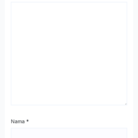
Nama
*