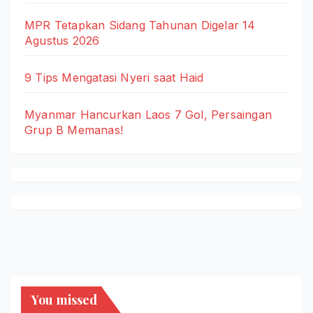
MPR Tetapkan Sidang Tahunan Digelar 14
Agustus 2026
9 Tips Mengatasi Nyeri saat Haid
Myanmar Hancurkan Laos 7 Gol, Persaingan
Grup B Memanas!
You missed