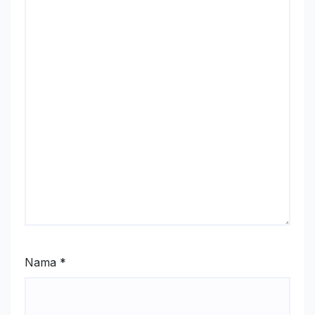
Nama
*