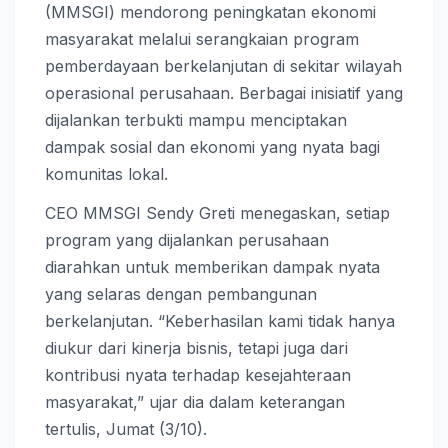
(MMSGI) mendorong peningkatan ekonomi
masyarakat melalui serangkaian program
pemberdayaan berkelanjutan di sekitar wilayah
operasional perusahaan. Berbagai inisiatif yang
dijalankan terbukti mampu menciptakan
dampak sosial dan ekonomi yang nyata bagi
komunitas lokal.
CEO MMSGI Sendy Greti menegaskan, setiap
program yang dijalankan perusahaan
diarahkan untuk memberikan dampak nyata
yang selaras dengan pembangunan
berkelanjutan. “Keberhasilan kami tidak hanya
diukur dari kinerja bisnis, tetapi juga dari
kontribusi nyata terhadap kesejahteraan
masyarakat,” ujar dia dalam keterangan
tertulis, Jumat (3/10).