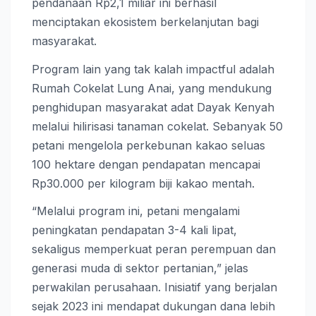
pendanaan Rp2,1 miliar ini berhasil
menciptakan ekosistem berkelanjutan bagi
masyarakat.
Program lain yang tak kalah impactful adalah
Rumah Cokelat Lung Anai, yang mendukung
penghidupan masyarakat adat Dayak Kenyah
melalui hilirisasi tanaman cokelat. Sebanyak 50
petani mengelola perkebunan kakao seluas
100 hektare dengan pendapatan mencapai
Rp30.000 per kilogram biji kakao mentah.
“Melalui program ini, petani mengalami
peningkatan pendapatan 3-4 kali lipat,
sekaligus memperkuat peran perempuan dan
generasi muda di sektor pertanian,” jelas
perwakilan perusahaan. Inisiatif yang berjalan
sejak 2023 ini mendapat dukungan dana lebih