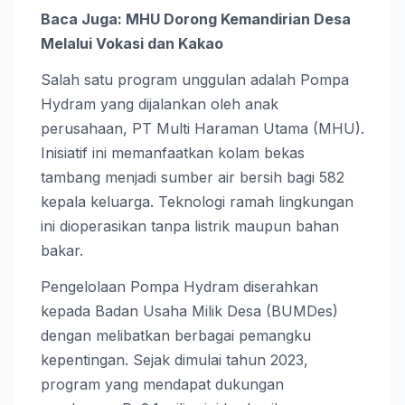
Baca Juga: MHU Dorong Kemandirian Desa
Melalui Vokasi dan Kakao
Salah satu program unggulan adalah Pompa
Hydram yang dijalankan oleh anak
perusahaan, PT Multi Haraman Utama (MHU).
Inisiatif ini memanfaatkan kolam bekas
tambang menjadi sumber air bersih bagi 582
kepala keluarga. Teknologi ramah lingkungan
ini dioperasikan tanpa listrik maupun bahan
bakar.
Pengelolaan Pompa Hydram diserahkan
kepada Badan Usaha Milik Desa (BUMDes)
dengan melibatkan berbagai pemangku
kepentingan. Sejak dimulai tahun 2023,
program yang mendapat dukungan