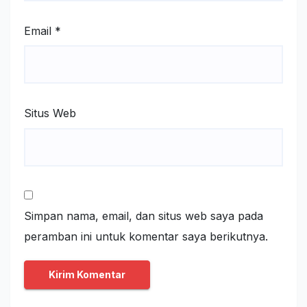
Email
*
Situs Web
Simpan nama, email, dan situs web saya pada
peramban ini untuk komentar saya berikutnya.