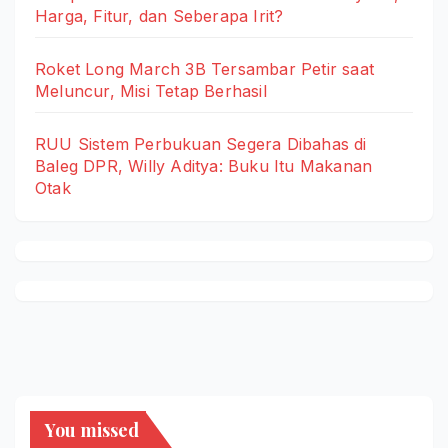
Harga, Fitur, dan Seberapa Irit?
Roket Long March 3B Tersambar Petir saat
Meluncur, Misi Tetap Berhasil
RUU Sistem Perbukuan Segera Dibahas di
Baleg DPR, Willy Aditya: Buku Itu Makanan
Otak
You missed