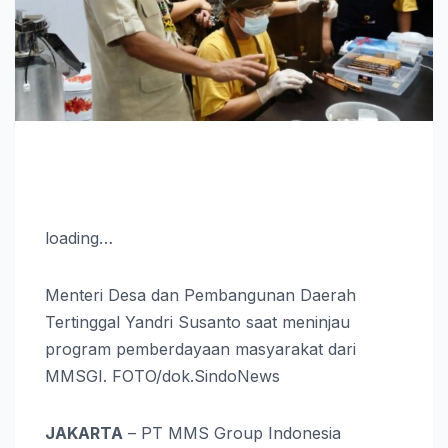
loading…
Menteri Desa dan Pembangunan Daerah
Tertinggal Yandri Susanto saat meninjau
program pemberdayaan masyarakat dari
MMSGI. FOTO/dok.SindoNews
JAKARTA
– PT MMS Group Indonesia