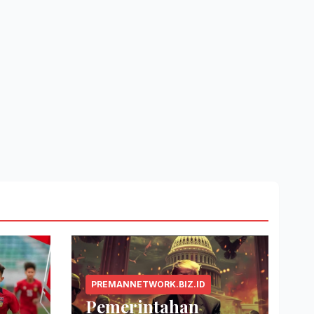
PREMANNETWORK.BIZ.ID
Pemerintahan