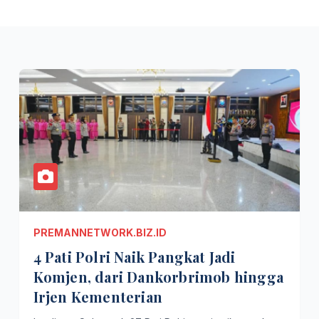
PREMANNETWORK.BIZ.ID
4 Pati Polri Naik Pangkat Jadi
Komjen, dari Dankorbrimob hingga
Irjen Kementerian