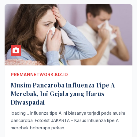
PREMANNETWORK.BIZ.ID
Musim Pancaroba Influenza Tipe A
Merebak, Ini Gejala yang Harus
Diwaspadai
loading… Influenza tipe A ini biasanya terjadi pada musim
pancaroba. Foto/Ist JAKARTA – Kasus Influenza tipe A
merebak beberapa pekan…