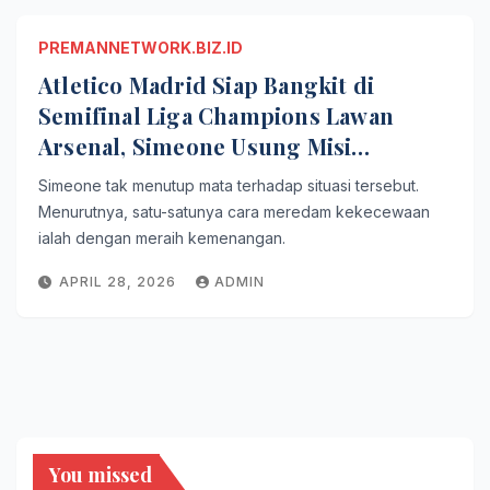
PREMANNETWORK.BIZ.ID
Atletico Madrid Siap Bangkit di
Semifinal Liga Champions Lawan
Arsenal, Simeone Usung Misi
Penebusan
Simeone tak menutup mata terhadap situasi tersebut.
Menurutnya, satu-satunya cara meredam kekecewaan
ialah dengan meraih kemenangan.
APRIL 28, 2026
ADMIN
You missed