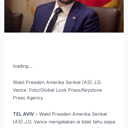
loading…
Wakil Presiden Amerika Serikat (AS) J.D.
Vance. Foto/Global Look Press/Keystone
Press Agency
TEL AVIV
– Wakil Presiden Amerika Serikat
(AS) J.D. Vance mengatakan ia tidak tahu siapa