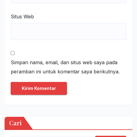
Situs Web
Simpan nama, email, dan situs web saya pada
peramban ini untuk komentar saya berikutnya.
Cari