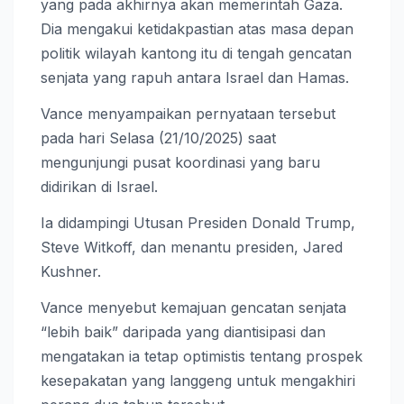
yang pada akhirnya akan memerintah Gaza.
Dia mengakui ketidakpastian atas masa depan
politik wilayah kantong itu di tengah gencatan
senjata yang rapuh antara Israel dan Hamas.
Vance menyampaikan pernyataan tersebut
pada hari Selasa (21/10/2025) saat
mengunjungi pusat koordinasi yang baru
didirikan di Israel.
Ia didampingi Utusan Presiden Donald Trump,
Steve Witkoff, dan menantu presiden, Jared
Kushner.
Vance menyebut kemajuan gencatan senjata
“lebih baik” daripada yang diantisipasi dan
mengatakan ia tetap optimistis tentang prospek
kesepakatan yang langgeng untuk mengakhiri