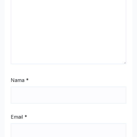
Nama
*
Email
*