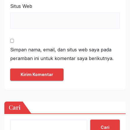
Situs Web
Simpan nama, email, dan situs web saya pada
peramban ini untuk komentar saya berikutnya.
Cari
Cari