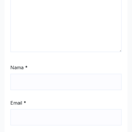
Nama
*
Email
*