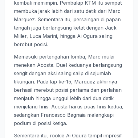
kembali memimpin. Pembalap KTM itu sempat
membuka jarak lebih dari satu detik dari Marc
Marquez. Sementara itu, persaingan di papan
tengah juga berlangsung ketat dengan Jack
Miller, Luca Marini, hingga Ai Ogura saling
berebut posisi.
Memasuki pertengahan lomba, Marc mulai
menekan Acosta. Duel keduanya berlangsung
sengit dengan aksi saling salip di sejumlah
tikungan. Pada lap ke-15, Marquez akhirnya
berhasil merebut posisi pertama dan perlahan
menjauh hingga unggul lebih dari dua detik
menjelang finis. Acosta harus puas finis kedua,
sedangkan Francesco Bagnaia melengkapi
podium di posisi ketiga.
Sementara itu, rookie Ai Ogura tampil impresif