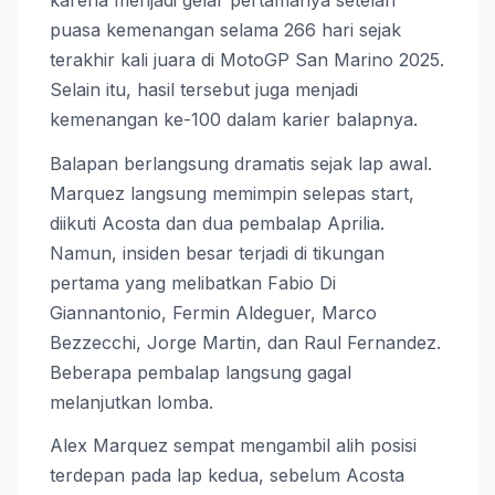
puasa kemenangan selama 266 hari sejak
terakhir kali juara di MotoGP San Marino 2025.
Selain itu, hasil tersebut juga menjadi
kemenangan ke-100 dalam karier balapnya.
Balapan berlangsung dramatis sejak lap awal.
Marquez langsung memimpin selepas start,
diikuti Acosta dan dua pembalap Aprilia.
Namun, insiden besar terjadi di tikungan
pertama yang melibatkan Fabio Di
Giannantonio, Fermin Aldeguer, Marco
Bezzecchi, Jorge Martin, dan Raul Fernandez.
Beberapa pembalap langsung gagal
melanjutkan lomba.
Alex Marquez sempat mengambil alih posisi
terdepan pada lap kedua, sebelum Acosta