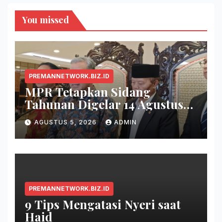
You missed
PREMANNETWORK.BIZ.ID
MPR Tetapkan Sidang
Tahunan Digelar 14 Agustus
2026
AGUSTUS 5, 2026
ADMIN
PREMANNETWORK.BIZ.ID
9 Tips Mengatasi Nyeri saat
Haid