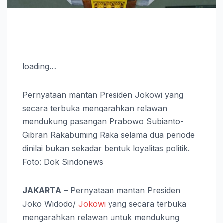
loading…
Pernyataan mantan Presiden Jokowi yang
secara terbuka mengarahkan relawan
mendukung pasangan Prabowo Subianto-
Gibran Rakabuming Raka selama dua periode
dinilai bukan sekadar bentuk loyalitas politik.
Foto: Dok Sindonews
JAKARTA
– Pernyataan mantan Presiden
Joko Widodo/
Jokowi
yang secara terbuka
mengarahkan relawan untuk mendukung