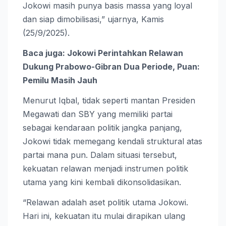
Jokowi masih punya basis massa yang loyal
dan siap dimobilisasi,” ujarnya, Kamis
(25/9/2025).
Baca juga: Jokowi Perintahkan Relawan
Dukung Prabowo-Gibran Dua Periode, Puan:
Pemilu Masih Jauh
Menurut Iqbal, tidak seperti mantan Presiden
Megawati dan SBY yang memiliki partai
sebagai kendaraan politik jangka panjang,
Jokowi tidak memegang kendali struktural atas
partai mana pun. Dalam situasi tersebut,
kekuatan relawan menjadi instrumen politik
utama yang kini kembali dikonsolidasikan.
“Relawan adalah aset politik utama Jokowi.
Hari ini, kekuatan itu mulai dirapikan ulang