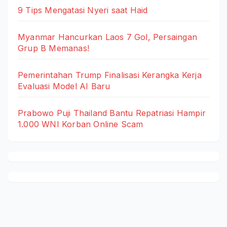
9 Tips Mengatasi Nyeri saat Haid
Myanmar Hancurkan Laos 7 Gol, Persaingan
Grup B Memanas!
Pemerintahan Trump Finalisasi Kerangka Kerja
Evaluasi Model AI Baru
Prabowo Puji Thailand Bantu Repatriasi Hampir
1.000 WNI Korban Online Scam