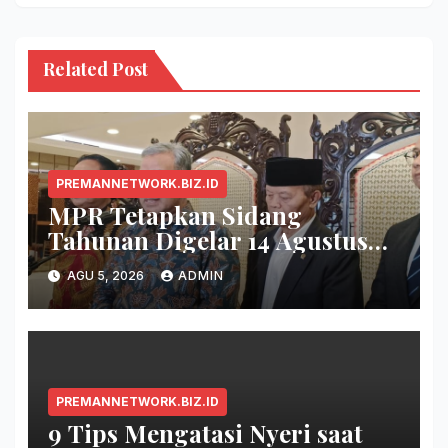
Related Post
PREMANNETWORK.BIZ.ID
MPR Tetapkan Sidang
Tahunan Digelar 14 Agustus
2026
AGU 5, 2026
ADMIN
PREMANNETWORK.BIZ.ID
9 Tips Mengatasi Nyeri saat