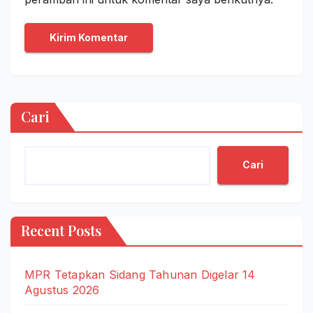
Cari
Cari
Recent Posts
MPR Tetapkan Sidang Tahunan Digelar 14
Agustus 2026