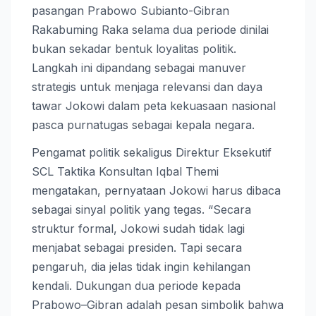
pasangan Prabowo Subianto-Gibran
Rakabuming Raka selama dua periode dinilai
bukan sekadar bentuk loyalitas politik.
Langkah ini dipandang sebagai manuver
strategis untuk menjaga relevansi dan daya
tawar Jokowi dalam peta kekuasaan nasional
pasca purnatugas sebagai kepala negara.
Pengamat politik sekaligus Direktur Eksekutif
SCL Taktika Konsultan Iqbal Themi
mengatakan, pernyataan Jokowi harus dibaca
sebagai sinyal politik yang tegas. “Secara
struktur formal, Jokowi sudah tidak lagi
menjabat sebagai presiden. Tapi secara
pengaruh, dia jelas tidak ingin kehilangan
kendali. Dukungan dua periode kepada
Prabowo–Gibran adalah pesan simbolik bahwa